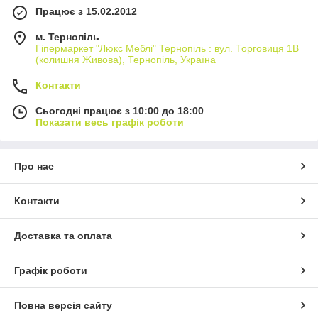
Працює з 15.02.2012
м. Тернопіль
Гіпермаркет "Люкс Меблі" Тернопіль : вул. Торговиця 1В
(колишня Живова), Тернопіль, Україна
Контакти
Сьогодні працює з 10:00 до 18:00
Показати весь графік роботи
Про нас
Контакти
Доставка та оплата
Графік роботи
Повна версія сайту