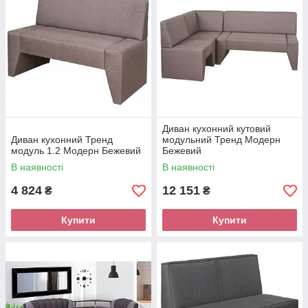
Диван кухонний кутовий
Диван кухонний Тренд
модульний Тренд Модерн
модуль 1.2 Модерн Бежевий
Бежевий
В наявності
В наявності
4 824
12 151
₴
₴
Купити
Купити