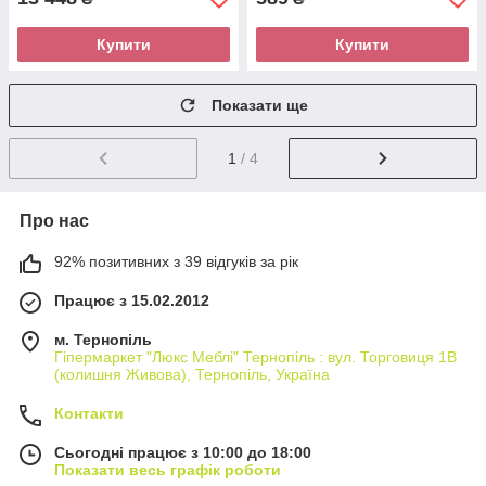
Купити
Купити
Показати ще
1
/ 4
Про нас
92% позитивних з 39 відгуків за рік
Працює з 15.02.2012
м. Тернопіль
Гіпермаркет "Люкс Меблі" Тернопіль : вул. Торговиця 1В
(колишня Живова), Тернопіль, Україна
Контакти
Сьогодні працює з 10:00 до 18:00
Показати весь графік роботи