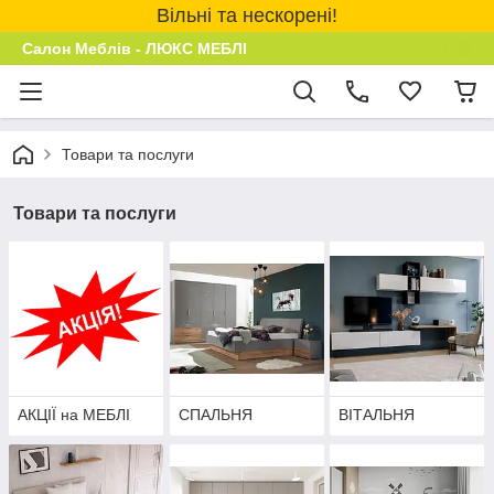
Вільні та нескорені!
Салон Меблів - ЛЮКС МЕБЛІ
Товари та послуги
Товари та послуги
АКЦІЇ на МЕБЛІ
СПАЛЬНЯ
ВІТАЛЬНЯ