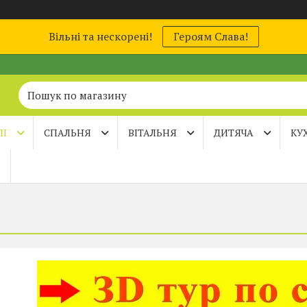
Вільні та нескорені!
Героям Слава!
ЛІ
СПАЛЬНЯ
ВІТАЛЬНЯ
ДИТЯЧА
КУ