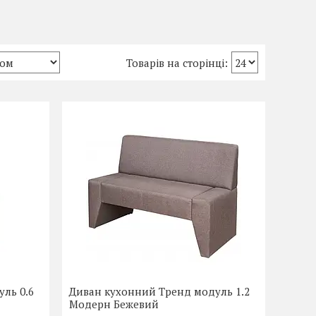
ль 0.6
Диван кухонний Тренд модуль 1.2
Модерн Бежевий