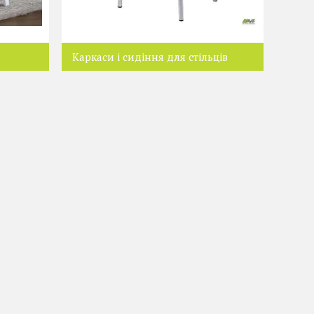
Каркаси і сидіння для стільців