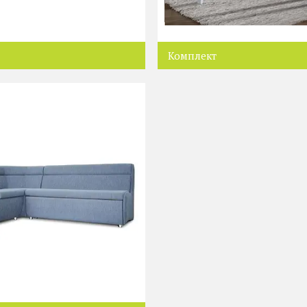
Комплект