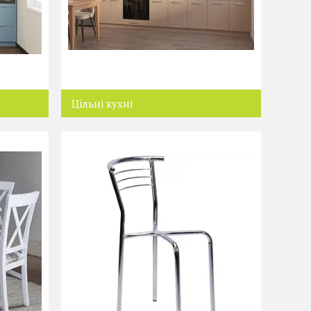
Цільні кухні