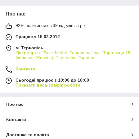
Про нас
92% позитивних з 39 відгуків за рік
Працює з 15.02.2012
м. Тернопіль
Гіпермаркет "Люкс Меблі" Тернопіль : вул. Торговиця 1В
(колишня Живова), Тернопіль, Україна
Контакти
Сьогодні працює з 10:00 до 18:00
Показати весь графік роботи
Про нас
Контакти
Доставка та оплата