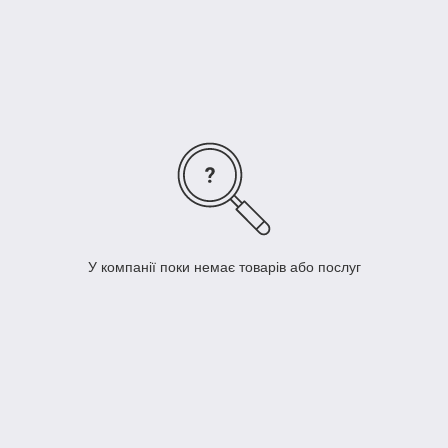
У компанії поки немає товарів або послуг