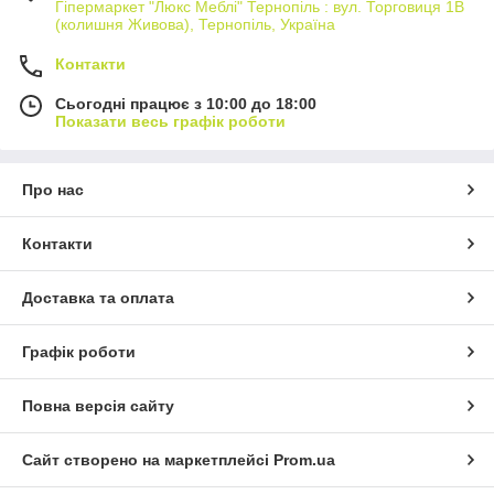
Гіпермаркет "Люкс Меблі" Тернопіль : вул. Торговиця 1В
(колишня Живова), Тернопіль, Україна
Контакти
Сьогодні працює з 10:00 до 18:00
Показати весь графік роботи
Про нас
Контакти
Доставка та оплата
Графік роботи
Повна версія сайту
Сайт створено на маркетплейсі
Prom.ua