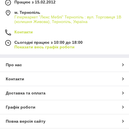
Працює з 15.02.2012
м. Тернопіль
Гіпермаркет "Люкс Меблі" Тернопіль : вул. Торговиця 1В
(колишня Живова), Тернопіль, Україна
Контакти
Сьогодні працює з 10:00 до 18:00
Показати весь графік роботи
Про нас
Контакти
Доставка та оплата
Графік роботи
Повна версія сайту