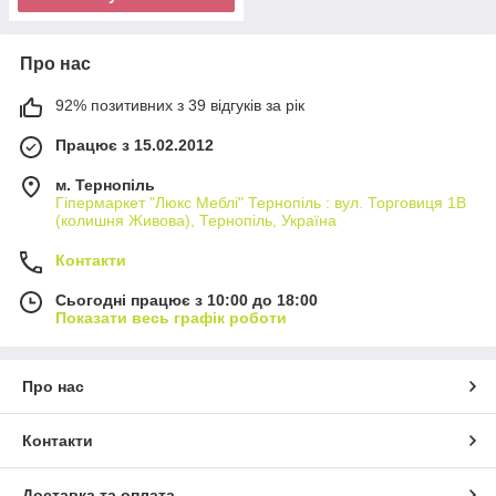
Про нас
92% позитивних з 39 відгуків за рік
Працює з 15.02.2012
м. Тернопіль
Гіпермаркет "Люкс Меблі" Тернопіль : вул. Торговиця 1В
(колишня Живова), Тернопіль, Україна
Контакти
Сьогодні працює з 10:00 до 18:00
Показати весь графік роботи
Про нас
Контакти
Доставка та оплата