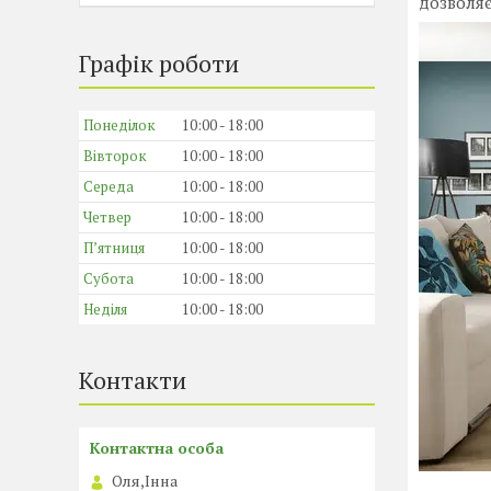
дозволяє
Графік роботи
Понеділок
10:00
18:00
Вівторок
10:00
18:00
Середа
10:00
18:00
Четвер
10:00
18:00
Пʼятниця
10:00
18:00
Субота
10:00
18:00
Неділя
10:00
18:00
Контакти
Оля,Інна