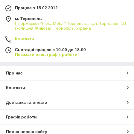
Працює з 15.02.2012
м. Тернопіль
Гіпермаркет "Люкс Меблі" Тернопіль : вул. Торговиця 1В
(колишня Живова), Тернопіль, Україна
Контакти
Сьогодні працює з 10:00 до 18:00
Показати весь графік роботи
Про нас
Контакти
Доставка та оплата
Графік роботи
Повна версія сайту