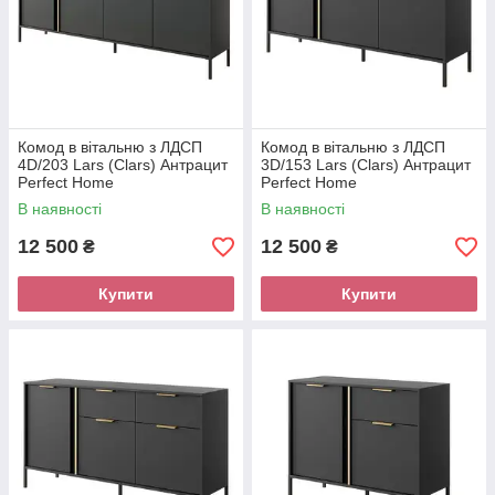
Комод в вітальню з ЛДСП
Комод в вітальню з ЛДСП
4D/203 Lars (Clars) Антрацит
3D/153 Lars (Clars) Антрацит
Perfect Home
Perfect Home
В наявності
В наявності
12 500
12 500
₴
₴
Купити
Купити