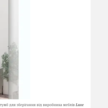
а тумб для зберігання від виробника меблів
Luxe