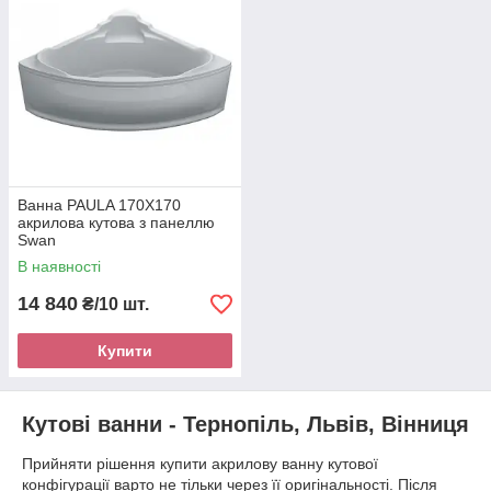
Ванна PAULA 170Х170
акрилова кутова з панеллю
Swan
В наявності
14 840
₴/10 шт.
Купити
Кутові ванни - Тернопіль, Львів, Вінниця
Прийняти рішення купити акрилову ванну кутової
конфігурації варто не тільки через її оригінальності. Після