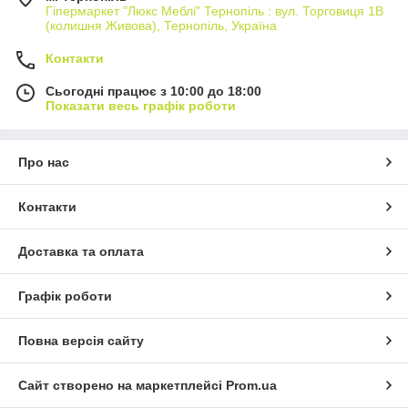
Гіпермаркет "Люкс Меблі" Тернопіль : вул. Торговиця 1В
(колишня Живова), Тернопіль, Україна
Контакти
Сьогодні працює з 10:00 до 18:00
Показати весь графік роботи
Про нас
Контакти
Доставка та оплата
Графік роботи
Повна версія сайту
Сайт створено на маркетплейсі
Prom.ua