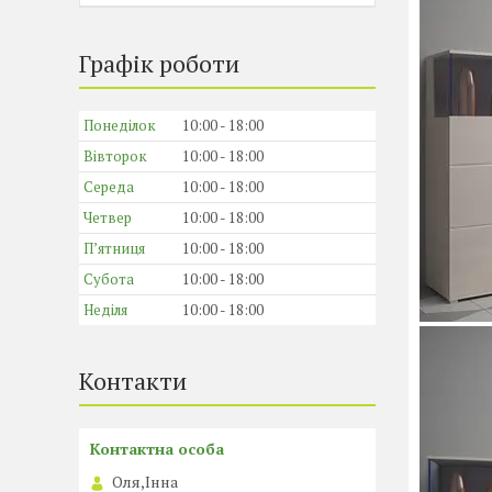
Графік роботи
Понеділок
10:00
18:00
Вівторок
10:00
18:00
Середа
10:00
18:00
Четвер
10:00
18:00
Пʼятниця
10:00
18:00
Субота
10:00
18:00
Неділя
10:00
18:00
Контакти
Оля,Інна