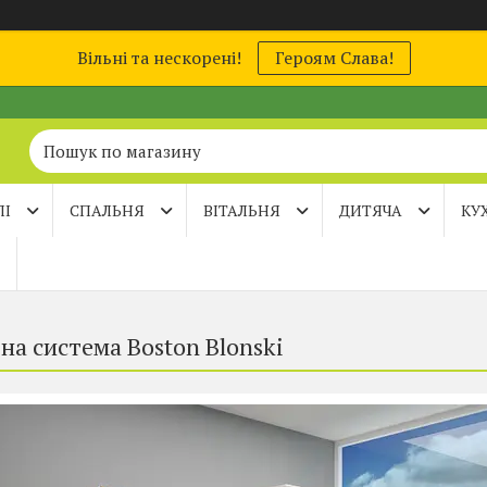
Вільні та нескорені!
Героям Слава!
ЛІ
СПАЛЬНЯ
ВІТАЛЬНЯ
ДИТЯЧА
КУ
на система Boston Blonski