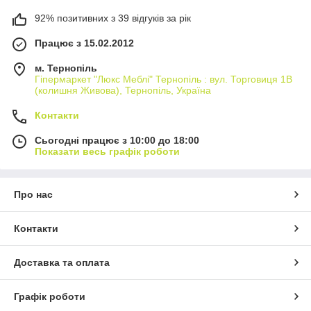
92% позитивних з 39 відгуків за рік
Працює з 15.02.2012
м. Тернопіль
Гіпермаркет "Люкс Меблі" Тернопіль : вул. Торговиця 1В
(колишня Живова), Тернопіль, Україна
Контакти
Сьогодні працює з 10:00 до 18:00
Показати весь графік роботи
Про нас
Контакти
Доставка та оплата
Графік роботи