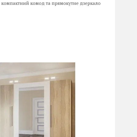
й компактний комод та прямокутне дзеркало