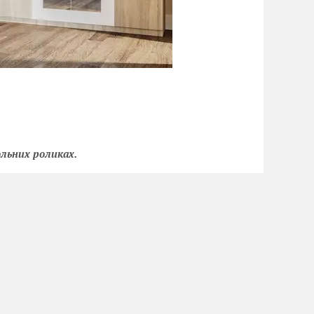
льних роликах.