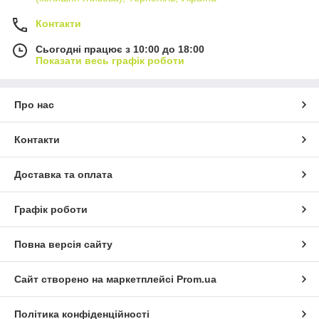
Контакти
Сьогодні працює з 10:00 до 18:00
Показати весь графік роботи
Про нас
Контакти
Доставка та оплата
Графік роботи
Повна версія сайту
Сайт створено на маркетплейсі
Prom.ua
Політика конфіденційності