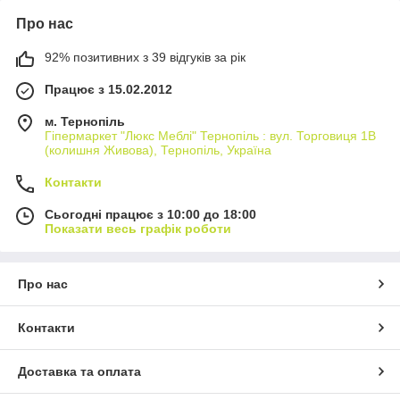
Про нас
92% позитивних з 39 відгуків за рік
Працює з 15.02.2012
м. Тернопіль
Гіпермаркет "Люкс Меблі" Тернопіль : вул. Торговиця 1В
(колишня Живова), Тернопіль, Україна
Контакти
Сьогодні працює з 10:00 до 18:00
Показати весь графік роботи
Про нас
Контакти
Доставка та оплата