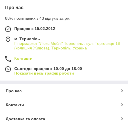
Про нас
88% позитивних з 43 відгуків за рік
Працює з 15.02.2012
м. Тернопіль
Гіпермаркет "Люкс Меблі" Тернопіль : вул. Торговиця 1В
(колишня Живова), Тернопіль, Україна
Контакти
Сьогодні працює з 10:00 до 18:00
Показати весь графік роботи
Про нас
Контакти
Доставка та оплата