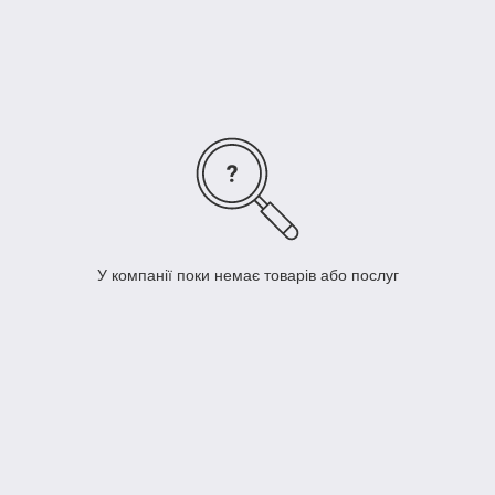
У компанії поки немає товарів або послуг