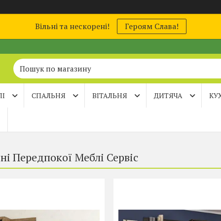
Вільні та нескорені!
Героям Слава!
ЛІ
СПАЛЬНЯ
ВІТАЛЬНЯ
ДИТЯЧА
КУ
ні Передпокої Меблі Сервіс