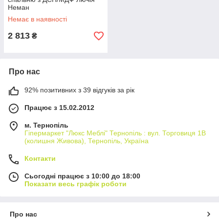
Неман
Немає в наявності
2 813
₴
Про нас
92% позитивних з 39 відгуків за рік
Працює з 15.02.2012
м. Тернопіль
Гіпермаркет "Люкс Меблі" Тернопіль : вул. Торговиця 1В
(колишня Живова), Тернопіль, Україна
Контакти
Сьогодні працює з 10:00 до 18:00
Показати весь графік роботи
Про нас