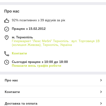
Про нас
92% позитивних з 39 відгуків за рік
Працює з 15.02.2012
м. Тернопіль
Гіпермаркет "Люкс Меблі" Тернопіль : вул. Торговиця 1В
(колишня Живова), Тернопіль, Україна
Контакти
Сьогодні працює з 10:00 до 18:00
Показати весь графік роботи
Про нас
Контакти
Доставка та оплата