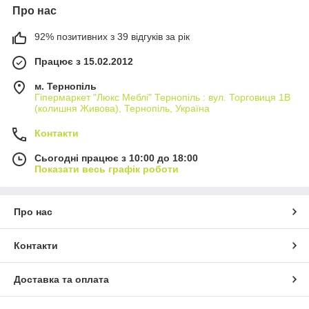
Про нас
92% позитивних з 39 відгуків за рік
Працює з 15.02.2012
м. Тернопіль
Гіпермаркет "Люкс Меблі" Тернопіль : вул. Торговиця 1В
(колишня Живова), Тернопіль, Україна
Контакти
Сьогодні працює з 10:00 до 18:00
Показати весь графік роботи
Про нас
Контакти
Доставка та оплата