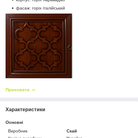
фасаж: горіх італійський
Приховати
Характеристики
Основні
Виробник
Скай