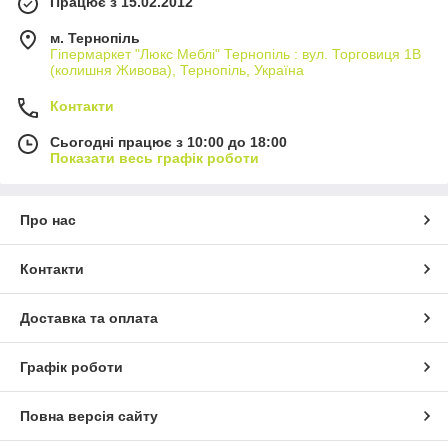
Працює з 15.02.2012
м. Тернопіль
Гіпермаркет "Люкс Меблі" Тернопіль : вул. Торговиця 1В
(колишня Живова), Тернопіль, Україна
Контакти
Сьогодні працює з 10:00 до 18:00
Показати весь графік роботи
Про нас
Контакти
Доставка та оплата
Графік роботи
Повна версія сайту