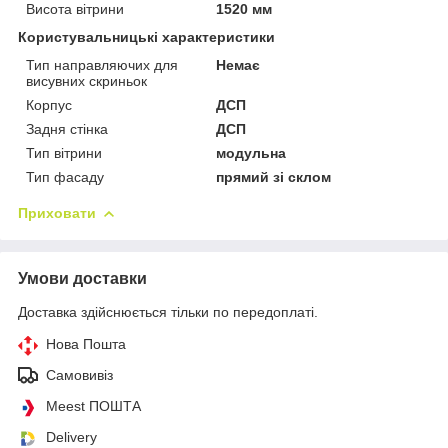
Висота вітрини
1520 мм
Користувальницькі характеристики
Тип направляючих для
Немає
висувних скриньок
Корпус
ДСП
Задня стінка
ДСП
Тип вітрини
модульна
Тип фасаду
прямий зі склом
Приховати
Умови доставки
Доставка здійснюється тільки по передоплаті.
Нова Пошта
Самовивіз
Meest ПОШТА
Delivery