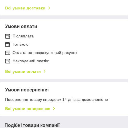
Всі умови доставки
Умови оплати
Післяплата
Готівкою
Оплата на розрахунковий рахунок
Накладений платіж
Всі умови оплати
Умови повернення
Повернення товару впродовж 14 днів за домовленістю
Всі умови повернення
Подібні товари компанії