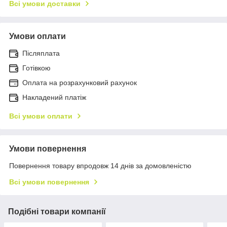
Всі умови доставки
Умови оплати
Післяплата
Готівкою
Оплата на розрахунковий рахунок
Накладений платіж
Всі умови оплати
Умови повернення
Повернення товару впродовж 14 днів за домовленістю
Всі умови повернення
Подібні товари компанії