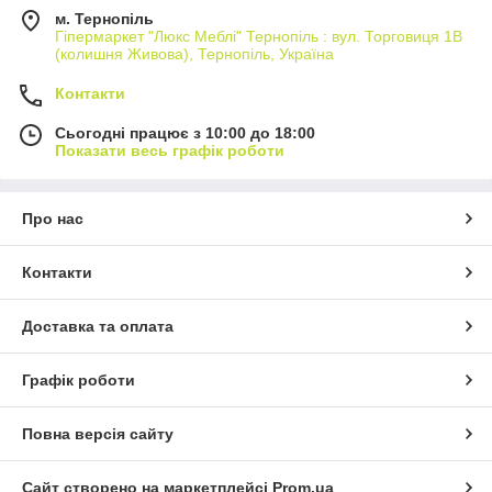
м. Тернопіль
Гіпермаркет "Люкс Меблі" Тернопіль : вул. Торговиця 1В
(колишня Живова), Тернопіль, Україна
Контакти
Сьогодні працює з 10:00 до 18:00
Показати весь графік роботи
Про нас
Контакти
Доставка та оплата
Графік роботи
Повна версія сайту
Сайт створено на маркетплейсі
Prom.ua