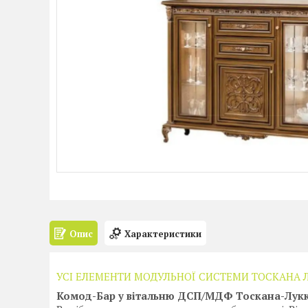
Опис
Характеристики
УСІ ЕЛЕМЕНТИ МОДУЛЬНОЇ СИСТЕМИ ТОСКАНА 
Комод-Бар у вітальню ДСП/МДФ Тоскана-Лук