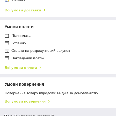
Всі умови доставки
Умови оплати
Післяплата
Готівкою
Оплата на розрахунковий рахунок
Накладений платіж
Всі умови оплати
Умови повернення
Повернення товару впродовж 14 днів за домовленістю
Всі умови повернення