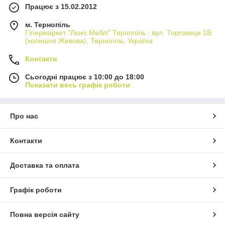
Працює з 15.02.2012
м. Тернопіль
Гіпермаркет "Люкс Меблі" Тернопіль : вул. Торговиця 1В
(колишня Живова), Тернопіль, Україна
Контакти
Сьогодні працює з 10:00 до 18:00
Показати весь графік роботи
Про нас
Контакти
Доставка та оплата
Графік роботи
Повна версія сайту