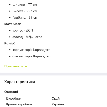
Ширина - 77 см
Висота - 227 см
Глибина - 77 см
Матеріал:
корпус - ДСП
фасад - МДФ, скло.
Колір:
корпус: горіх Караваджо
фасаж: горіх Караваджо
Приховати
Характеристики
Основні
Виробник
Скай
Країна виробник
Україна