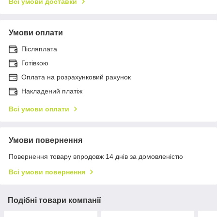
Всі умови доставки
Умови оплати
Післяплата
Готівкою
Оплата на розрахунковий рахунок
Накладений платіж
Всі умови оплати
Умови повернення
Повернення товару впродовж 14 днів за домовленістю
Всі умови повернення
Подібні товари компанії