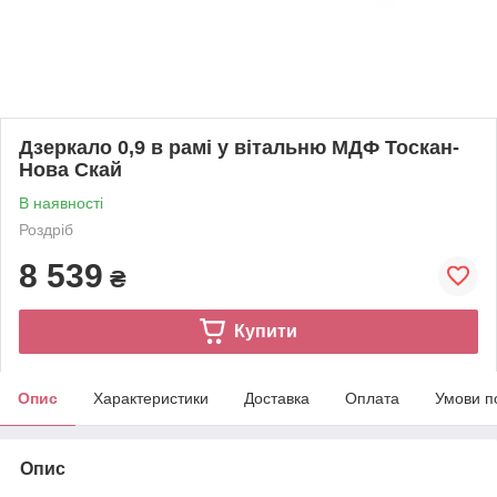
Дзеркало 0,9 в рамі у вітальню МДФ Тоскан-
Нова Скай
В наявності
Роздріб
8 539
₴
Купити
Опис
Характеристики
Доставка
Оплата
Умови п
Опис