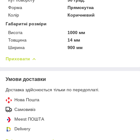
Форма
Прямокутна
Колір
Коричневий
Габаритні розміри
Висота
1000 мм
Товщина
14 мм
Ширина
900 мм
Приховати
Умови доставки
Доставка здійснюється тільки по передоплаті.
Нова Пошта
Самовивіз
Meest ПОШТА
Delivery