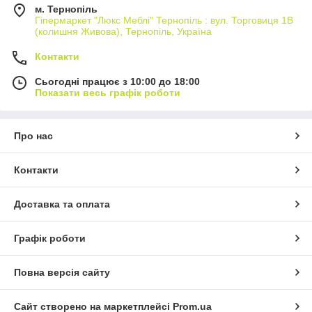
м. Тернопіль
Гіпермаркет "Люкс Меблі" Тернопіль : вул. Торговиця 1В
(колишня Живова), Тернопіль, Україна
Контакти
Сьогодні працює з 10:00 до 18:00
Показати весь графік роботи
Про нас
Контакти
Доставка та оплата
Графік роботи
Повна версія сайту
Сайт створено на маркетплейсі
Prom.ua