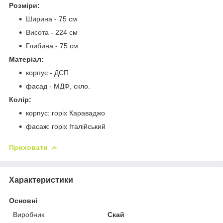
Розміри:
Ширина - 75 см
Висота - 224 см
Глибина - 75 см
Матеріал:
корпус - ДСП
фасад - МДФ, скло.
Колір:
корпус: горіх Караваджо
фасаж: горіх Італійський
Приховати
Характеристики
Основні
Виробник
Скай