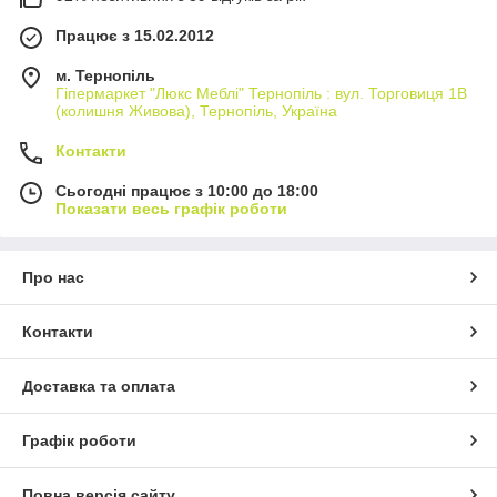
Працює з 15.02.2012
м. Тернопіль
Гіпермаркет "Люкс Меблі" Тернопіль : вул. Торговиця 1В
(колишня Живова), Тернопіль, Україна
Контакти
Сьогодні працює з 10:00 до 18:00
Показати весь графік роботи
Про нас
Контакти
Доставка та оплата
Графік роботи
Повна версія сайту