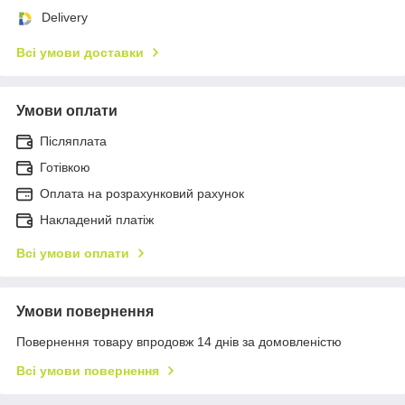
Delivery
Всі умови доставки
Умови оплати
Післяплата
Готівкою
Оплата на розрахунковий рахунок
Накладений платіж
Всі умови оплати
Умови повернення
Повернення товару впродовж 14 днів за домовленістю
Всі умови повернення