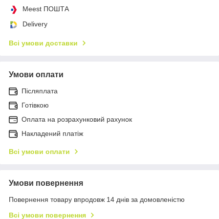
Meest ПОШТА
Delivery
Всі умови доставки
Умови оплати
Післяплата
Готівкою
Оплата на розрахунковий рахунок
Накладений платіж
Всі умови оплати
Умови повернення
Повернення товару впродовж 14 днів за домовленістю
Всі умови повернення