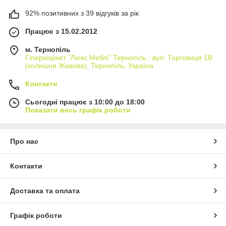
92% позитивних з 39 відгуків за рік
Працює з 15.02.2012
м. Тернопіль
Гіпермаркет "Люкс Меблі" Тернопіль : вул. Торговиця 1В
(колишня Живова), Тернопіль, Україна
Контакти
Сьогодні працює з 10:00 до 18:00
Показати весь графік роботи
Про нас
Контакти
Доставка та оплата
Графік роботи