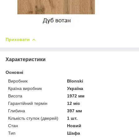
Приховати
Характеристики
Основні
Виробник
Blonski
Країна виробник
Україна
Висота
1972 мм
Гарантійний термін
12 міс
Глибина
397 мм
Кількість стулок (дверей)
1 шт.
Стан
Новий
Тип
Шафа