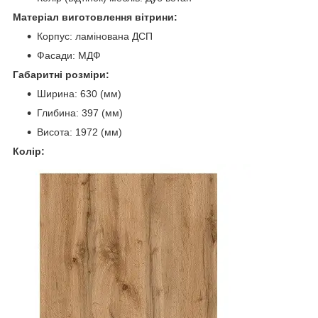
Матеріал виготовлення вітрини:
Корпус: ламінована ДСП
Фасади: МДФ
Габаритні розміри:
Ширина: 630 (мм)
Глибина: 397 (мм)
Висота: 1972 (мм)
Колір: