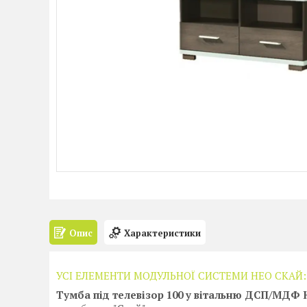
Опис
Характеристики
УСІ ЕЛЕМЕНТИ МОДУЛЬНОЇ СИСТЕМИ НЕО СКАЙ:
Тумба під телевізор 100 у вітальню ДСП/МДФ 