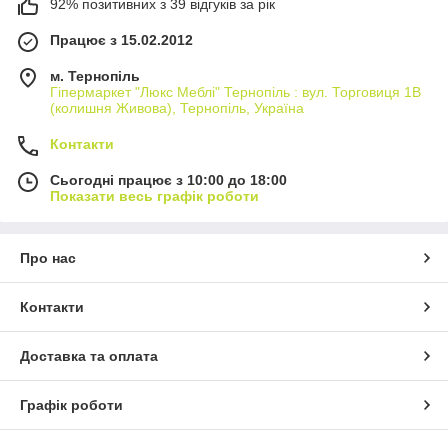
92% позитивних з 39 відгуків за рік
Працює з 15.02.2012
м. Тернопіль
Гіпермаркет "Люкс Меблі" Тернопіль : вул. Торговиця 1В
(колишня Живова), Тернопіль, Україна
Контакти
Сьогодні працює з 10:00 до 18:00
Показати весь графік роботи
Про нас
Контакти
Доставка та оплата
Графік роботи