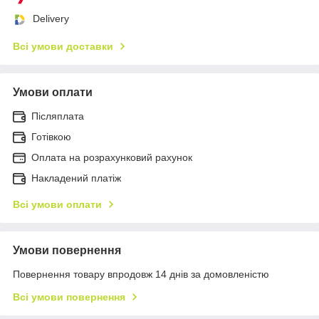
Delivery
Всі умови доставки
Умови оплати
Післяплата
Готівкою
Оплата на розрахунковий рахунок
Накладений платіж
Всі умови оплати
Умови повернення
Повернення товару впродовж 14 днів за домовленістю
Всі умови повернення