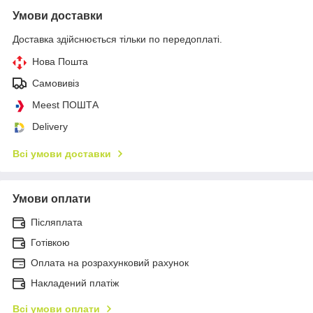
Умови доставки
Доставка здійснюється тільки по передоплаті.
Нова Пошта
Самовивіз
Meest ПОШТА
Delivery
Всі умови доставки
Умови оплати
Післяплата
Готівкою
Оплата на розрахунковий рахунок
Накладений платіж
Всі умови оплати