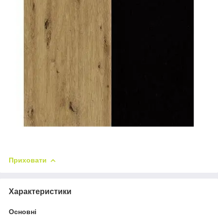
Приховати
Характеристики
Основні