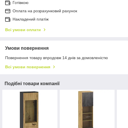
Готівкою
Оплата на розрахунковий рахунок
Накладений платіж
Всі умови оплати
Умови повернення
Повернення товару впродовж 14 днів за домовленістю
Всі умови повернення
Подібні товари компанії