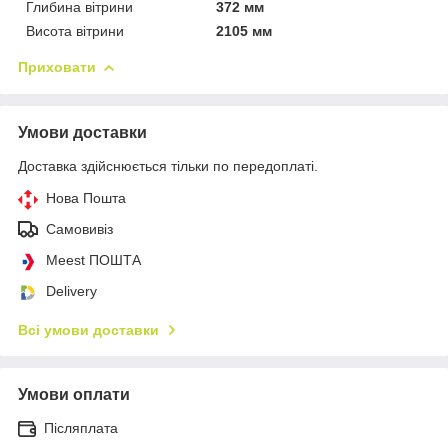
Глибина вітрини
372 мм
Висота вітрини
2105 мм
Приховати
Умови доставки
Доставка здійснюється тільки по передоплаті.
Нова Пошта
Самовивіз
Meest ПОШТА
Delivery
Всі умови доставки
Умови оплати
Післяплата