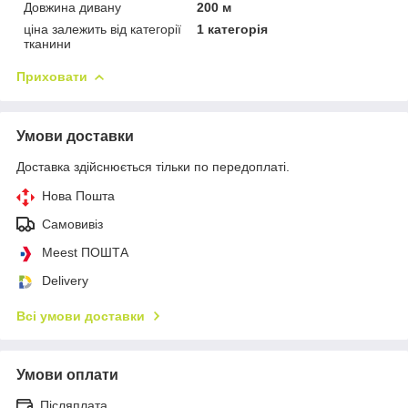
Довжина дивану
200 м
ціна залежить від категорії
1 категорія
тканини
Приховати
Умови доставки
Доставка здійснюється тільки по передоплаті.
Нова Пошта
Самовивіз
Meest ПОШТА
Delivery
Всі умови доставки
Умови оплати
Післяплата