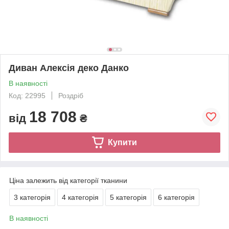
Диван Алексія деко Данко
В наявності
Код: 22995
Роздріб
18 708
від
₴
Купити
Ціна залежить від категорії тканини
3 категорія
4 категорія
5 категорія
6 категорія
В наявності