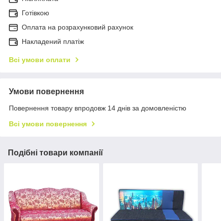
Готівкою
Оплата на розрахунковий рахунок
Накладений платіж
Всі умови оплати
Умови повернення
Повернення товару впродовж 14 днів за домовленістю
Всі умови повернення
Подібні товари компанії