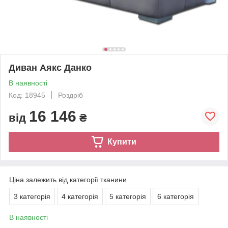
Диван Аякс Данко
В наявності
Код: 18945
Роздріб
16 146
від
₴
Купити
Ціна залежить від категорії тканини
3 категорія
4 категорія
5 категорія
6 категорія
В наявності