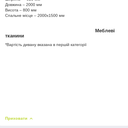
Довжина – 2000 мм
Висота – 800 мм
Спальне місце – 2000х1500 мм
Меблеві
тканини
*Вартість дивану вказана в першій категорії
Приховати