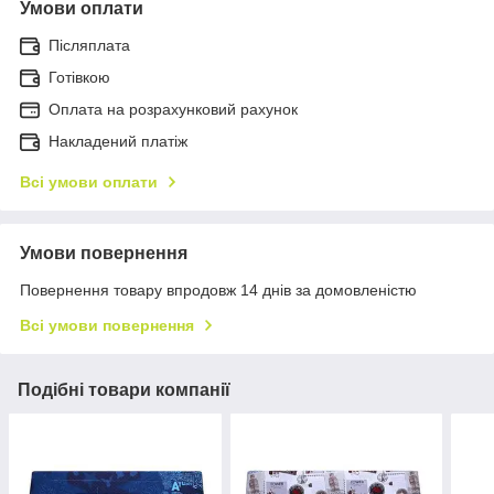
Умови оплати
Післяплата
Готівкою
Оплата на розрахунковий рахунок
Накладений платіж
Всі умови оплати
Умови повернення
Повернення товару впродовж 14 днів за домовленістю
Всі умови повернення
Подібні товари компанії