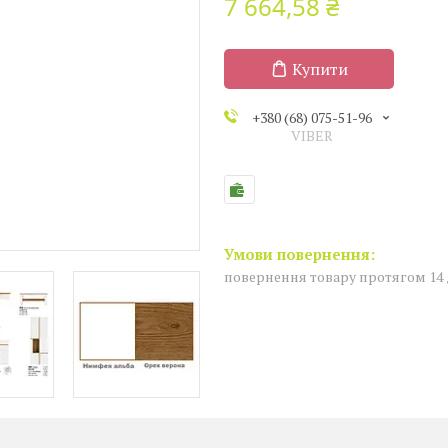
7 664,58 ₴
Купити
+380 (68) 075-51-96
VIBER
повернення товару протягом 14