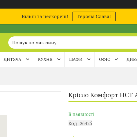
Вільні та нескорені!
Героям Слава!
ДИТЯЧА
КУХНЯ
ШАФИ
ОФІС
ДИВ
Крісло Комфорт НСТ 
В наявності
Код:
26425