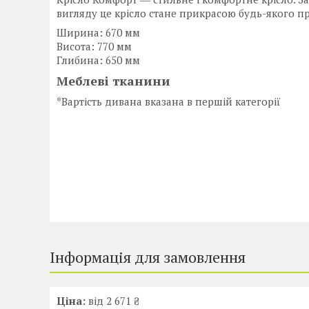
вигляду це крісло стане прикрасою будь-якого 
Ширина: 670 мм
Висота: 770 мм
Глибина: 650 мм
Меблеві тканини
*Вартість дивана вказана в першій категорії
Інформація для замовлення
Ціна:
від 2 671 ₴