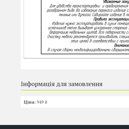
Інформація для замовлення
Ціна:
949 ₴