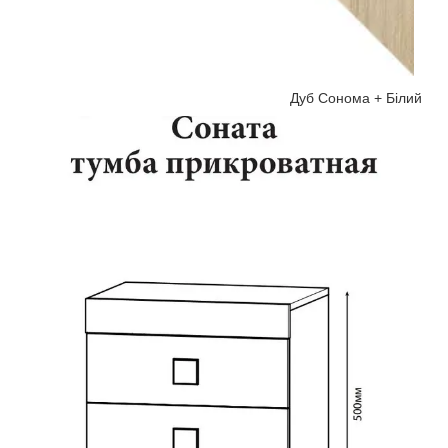
Дуб Сонома + Білий