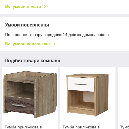
Всі умови оплати
Умови повернення
Повернення товару впродовж 14 днів за домовленістю
Всі умови повернення
Подібні товари компанії
Тумба приліжкова в
Тумба приліжкова в
Тумб