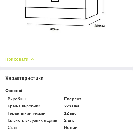
Приховати
Характеристики
Основні
Виробник
Еверест
Країна виробник
Україна
Гарантійний термін
12 міс
Кількість висувних ящиків
2 шт.
Стан
Новий