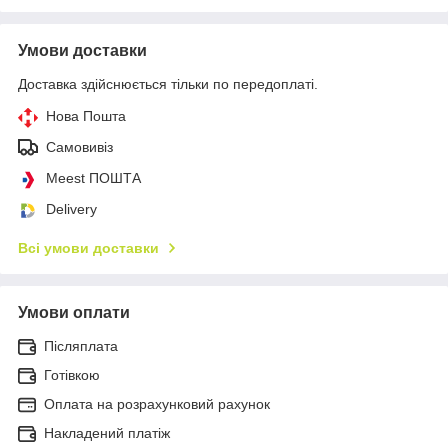
Умови доставки
Доставка здійснюється тільки по передоплаті.
Нова Пошта
Самовивіз
Meest ПОШТА
Delivery
Всі умови доставки
Умови оплати
Післяплата
Готівкою
Оплата на розрахунковий рахунок
Накладений платіж