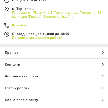
Працює з 15.02.2012
м. Тернопіль
Гіпермаркет "Люкс Меблі" Тернопіль : вул. Торговиця 1В
(колишня Живова), Тернопіль, Україна
Контакти
Сьогодні працює з 10:00 до 18:00
Показати весь графік роботи
Про нас
Контакти
Доставка та оплата
Графік роботи
Повна версія сайту