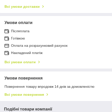
Всі умови доставки
Умови оплати
Післяплата
Готівкою
Оплата на розрахунковий рахунок
Накладений платіж
Всі умови оплати
Умови повернення
Повернення товару впродовж 14 днів за домовленістю
Всі умови повернення
Подібні товари компанії