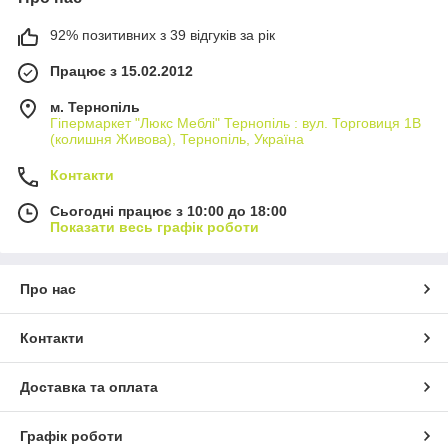
92% позитивних з 39 відгуків за рік
Працює з 15.02.2012
м. Тернопіль
Гіпермаркет "Люкс Меблі" Тернопіль : вул. Торговиця 1В
(колишня Живова), Тернопіль, Україна
Контакти
Сьогодні працює з 10:00 до 18:00
Показати весь графік роботи
Про нас
Контакти
Доставка та оплата
Графік роботи