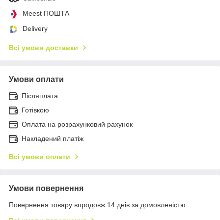
Meest ПОШТА
Delivery
Всі умови доставки
Умови оплати
Післяплата
Готівкою
Оплата на розрахунковий рахунок
Накладений платіж
Всі умови оплати
Умови повернення
Повернення товару впродовж 14 днів за домовленістю