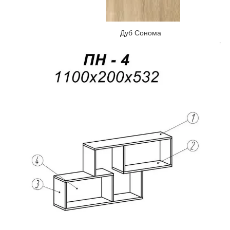
Дуб Сонома