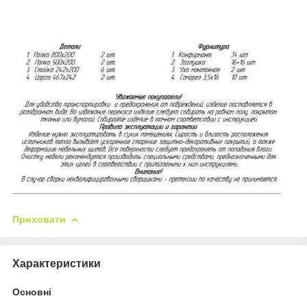
Приховати
Характеристики
Основні