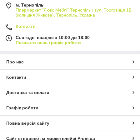
м. Тернопіль
Гіпермаркет "Люкс Меблі" Тернопіль : вул. Торговиця 1В
(колишня Живова), Тернопіль, Україна
Контакти
Сьогодні працює з 10:00 до 18:00
Показати весь графік роботи
Про нас
Контакти
Доставка та оплата
Графік роботи
Повна версія сайту
Сайт створено на маркетплейсі
Prom.ua