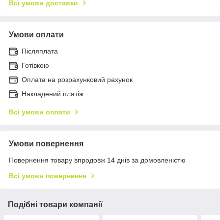
Всі умови доставки
Умови оплати
Післяплата
Готівкою
Оплата на розрахунковий рахунок
Накладений платіж
Всі умови оплати
Умови повернення
Повернення товару впродовж 14 днів за домовленістю
Всі умови повернення
Подібні товари компанії