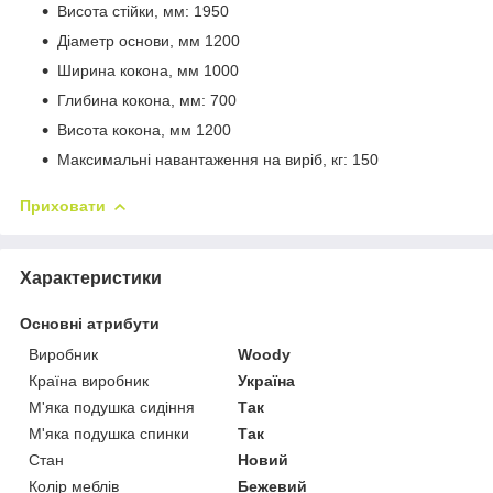
Висота стійки, мм: 1950
Діаметр основи, мм 1200
Ширина кокона, мм 1000
Глибина кокона, мм: 700
Висота кокона, мм 1200
Максимальні навантаження на виріб, кг: 150
Приховати
Характеристики
Основні атрибути
Виробник
Woody
Країна виробник
Україна
М'яка подушка сидіння
Так
М'яка подушка спинки
Так
Стан
Новий
Колір меблів
Бежевий