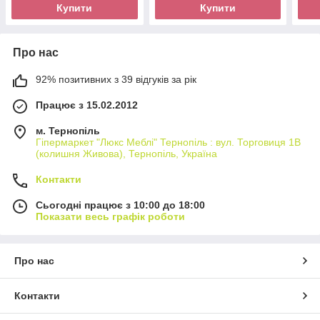
Купити
Купити
Про нас
92% позитивних з 39 відгуків за рік
Працює з 15.02.2012
м. Тернопіль
Гіпермаркет "Люкс Меблі" Тернопіль : вул. Торговиця 1В
(колишня Живова), Тернопіль, Україна
Контакти
Сьогодні працює з 10:00 до 18:00
Показати весь графік роботи
Про нас
Контакти