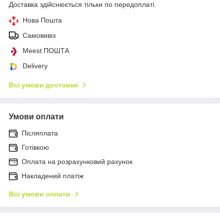
Доставка здійснюється тільки по передоплаті.
Нова Пошта
Самовивіз
Meest ПОШТА
Delivery
Всі умови доставки
Умови оплати
Післяплата
Готівкою
Оплата на розрахунковий рахунок
Накладений платіж
Всі умови оплати