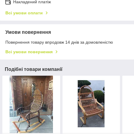
Накладений платіж
Всі умови оплати
Умови повернення
Повернення товару впродовж 14 днів за домовленістю
Всі умови повернення
Подібні товари компанії