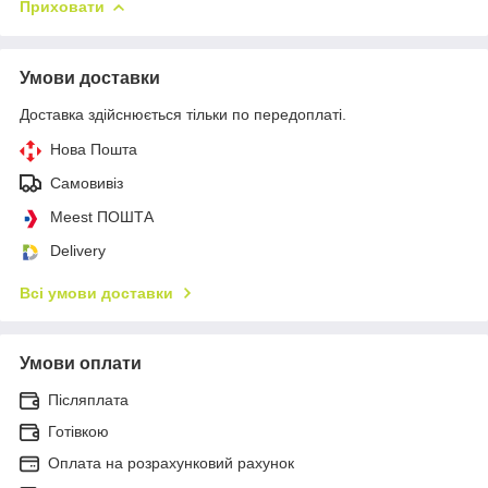
Приховати
Умови доставки
Доставка здійснюється тільки по передоплаті.
Нова Пошта
Самовивіз
Meest ПОШТА
Delivery
Всі умови доставки
Умови оплати
Післяплата
Готівкою
Оплата на розрахунковий рахунок