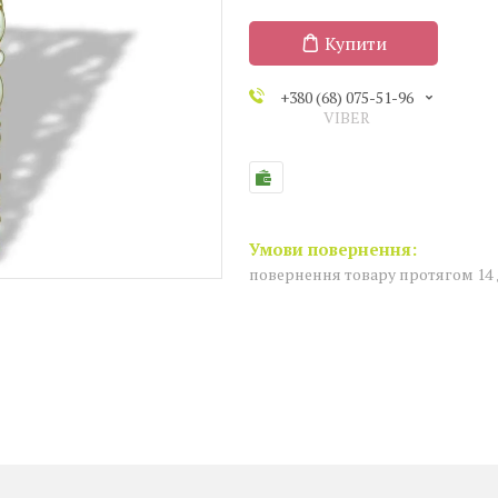
Купити
+380 (68) 075-51-96
VIBER
повернення товару протягом 14