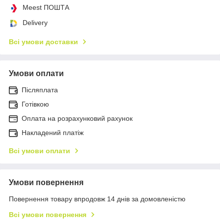
Meest ПОШТА
Delivery
Всі умови доставки
Умови оплати
Післяплата
Готівкою
Оплата на розрахунковий рахунок
Накладений платіж
Всі умови оплати
Умови повернення
Повернення товару впродовж 14 днів за домовленістю
Всі умови повернення