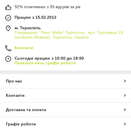
92% позитивних з 39 відгуків за рік
Працює з 15.02.2012
м. Тернопіль
Гіпермаркет "Люкс Меблі" Тернопіль : вул. Торговиця 1В
(колишня Живова), Тернопіль, Україна
Контакти
Сьогодні працює з 10:00 до 18:00
Показати весь графік роботи
Про нас
Контакти
Доставка та оплата
Графік роботи