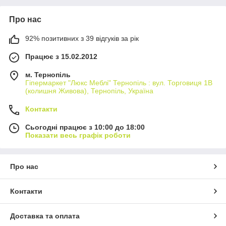
Про нас
92% позитивних з 39 відгуків за рік
Працює з 15.02.2012
м. Тернопіль
Гіпермаркет "Люкс Меблі" Тернопіль : вул. Торговиця 1В
(колишня Живова), Тернопіль, Україна
Контакти
Сьогодні працює з 10:00 до 18:00
Показати весь графік роботи
Про нас
Контакти
Доставка та оплата