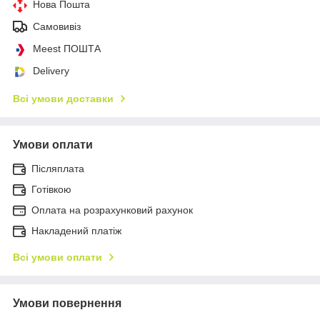
Нова Пошта
Самовивіз
Meest ПОШТА
Delivery
Всі умови доставки
Умови оплати
Післяплата
Готівкою
Оплата на розрахунковий рахунок
Накладений платіж
Всі умови оплати
Умови повернення