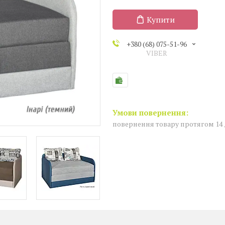
Купити
+380 (68) 075-51-96
VIBER
повернення товару протягом 14