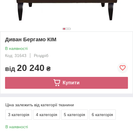
Диван Бергамо КІМ
В наявності
Код: 31643
Роздріб
20 240
від
₴
Купити
Ціна залежить від категорії тканини
3 категорія
4 категорія
5 категорія
6 категорія
В наявності