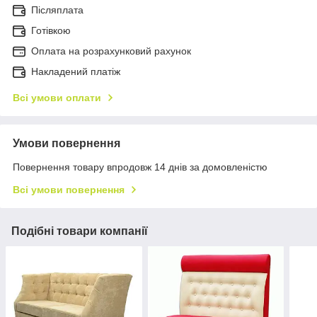
Післяплата
Готівкою
Оплата на розрахунковий рахунок
Накладений платіж
Всі умови оплати
Умови повернення
Повернення товару впродовж 14 днів за домовленістю
Всі умови повернення
Подібні товари компанії