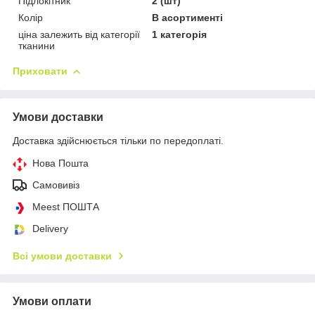
Підлокітник
2 (шт)
Колір
В асортименті
ціна залежить від категорії
1 категорія
тканини
Приховати
Умови доставки
Доставка здійснюється тільки по передоплаті.
Нова Пошта
Самовивіз
Meest ПОШТА
Delivery
Всі умови доставки
Умови оплати