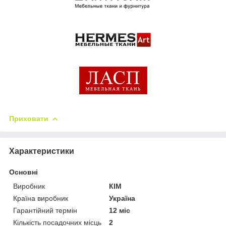
Приховати
Характеристики
Основні
Виробник
КІМ
Країна виробник
Україна
Гарантійний термін
12 міс
Кількість посадочних місць
2